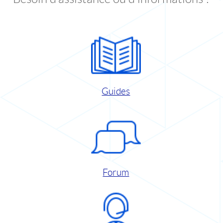
Guides
Forum